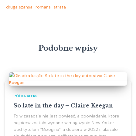
druga szansa
romans
strata
Podobne wpisy
PÓŁKA ALEKS
So late in the day – Claire Keegan
To w zasadzie nie jest powieść, a opowiadanie, które
najpierw zostało wydane w magazynie New Yorker
pod tytułem “Mizogina”, a dopiero w 2022 r. ukazało