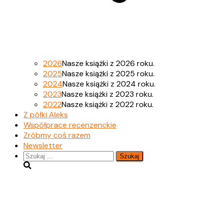
2026
Nasze książki z 2026 roku.
2025
Nasze książki z 2025 roku.
2024
Nasze książki z 2024 roku.
2023
Nasze książki z 2023 roku.
2022
Nasze książki z 2022 roku.
Z półki Aleks
Współprace recenzenckie
Zróbmy coś razem
Newsletter
Szukaj: