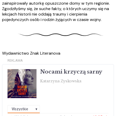
zainspirowały autorkę opuszczone domy w tym regionie.
Zgodziłyśmy się, że suche fakty, o których uczymy się na
lekcjach historii nie oddają traumy i cierpienia
pojedynczych osób i rodzin żyjących w czasie wojny.
Wydawnictwo Znak Literanova
REKLAMA
Nocami krzyczą sarny
Katarzyna Zyskowska
Wszystkie