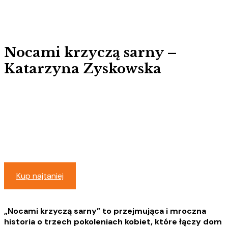
Nocami krzyczą sarny –
Katarzyna Zyskowska
Kup najtaniej
„Nocami krzyczą sarny” to
przejmująca i mroczna
historia o trzech pokoleniach kobiet, które łączy dom