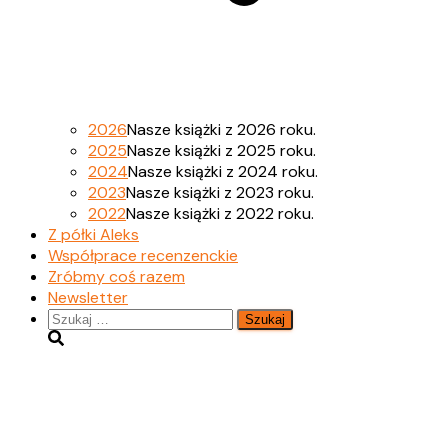
2026
Nasze książki z 2026 roku.
2025
Nasze książki z 2025 roku.
2024
Nasze książki z 2024 roku.
2023
Nasze książki z 2023 roku.
2022
Nasze książki z 2022 roku.
Z półki Aleks
Współprace recenzenckie
Zróbmy coś razem
Newsletter
Szukaj: