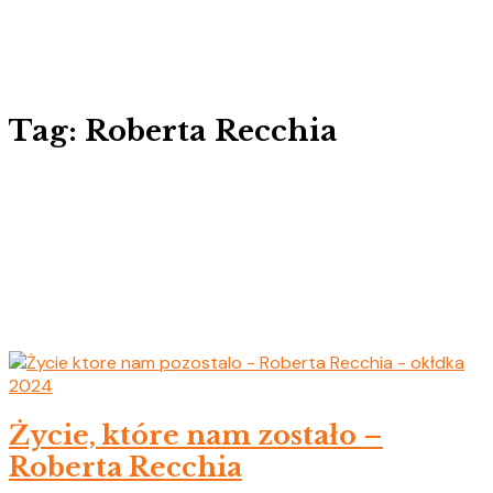
Tag: Roberta Recchia
2024
Życie, które nam zostało –
Roberta Recchia