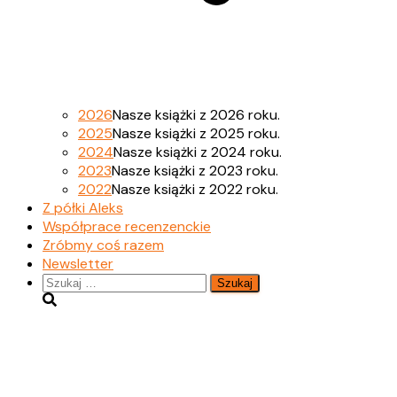
2026
Nasze książki z 2026 roku.
2025
Nasze książki z 2025 roku.
2024
Nasze książki z 2024 roku.
2023
Nasze książki z 2023 roku.
2022
Nasze książki z 2022 roku.
Z półki Aleks
Współprace recenzenckie
Zróbmy coś razem
Newsletter
Szukaj: